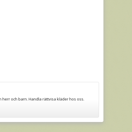
m herr och barn. Handla rättvisa kläder hos oss.