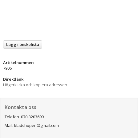
Lägg i önskelista
Artikelnummer:
7906
Direktlänk:
Högerklicka och kopiera adressen
Kontakta oss
Telefon. 070-3203699
Mail. kladshopen@gmail.com