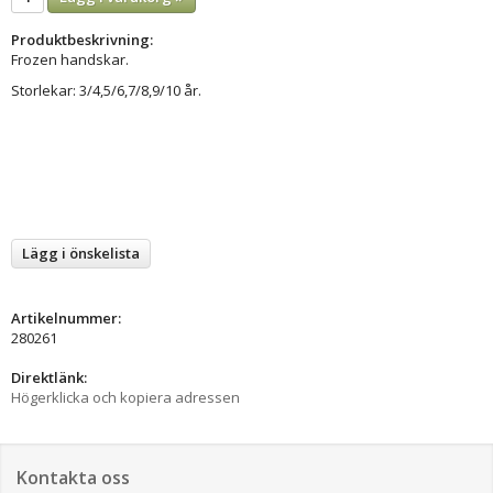
Produktbeskrivning:
Frozen handskar.
Storlekar: 3/4,5/6,7/8,9/10 år.
Lägg i önskelista
Artikelnummer:
280261
Direktlänk:
Högerklicka och kopiera adressen
Kontakta oss