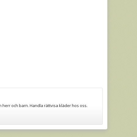
m herr och barn. Handla rättvisa kläder hos oss.